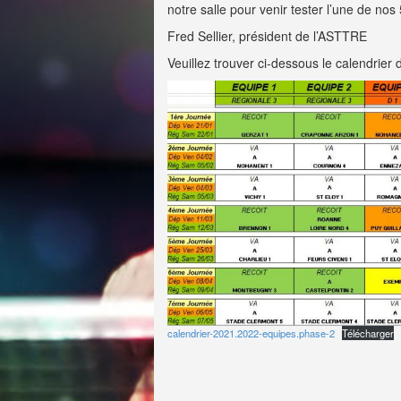
notre salle pour venir tester l’une de nos
Fred Sellier, président de l’ASTTRE
Veuillez trouver ci-dessous le calendrier 
calendrier-2021.2022-equipes.phase-2
Télécharger