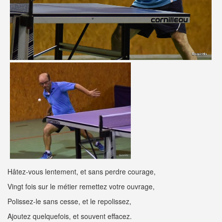
Hâtez-vous lentement, et sans perdre courage,
Vingt fois sur le métier remettez votre ouvrage,
Polissez-le sans cesse, et le repolissez,
Ajoutez quelquefois, et souvent effacez.