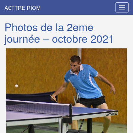
ASTTRE RIOM
Menu
Photos de la 2eme
journée – octobre 2021